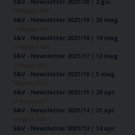
S&V - Newsletter 2021/20 | 2 giu
26 Maggio 2021 :
S&V - Newsletter 2021/19 | 26 mag
19 Maggio 2021 :
S&V - Newsletter 2021/18 | 19 mag
12 Maggio 2021 :
S&V - Newsletter 2021/17 | 12 mag
5 Maggio 2021 :
S&V - Newsletter 2021/16 | 5 mag
28 Aprile 2021 :
S&V - Newsletter 2021/15 | 28 apr
21 Aprile 2021 :
S&V - Newsletter 2021/14 | 21 apr
14 Aprile 2021 :
S&V - Newsletter 2021/13 | 14 apr