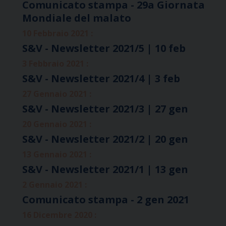
Comunicato stampa - 29a Giornata
Mondiale del malato
10 Febbraio 2021 :
S&V - Newsletter 2021/5 | 10 feb
3 Febbraio 2021 :
S&V - Newsletter 2021/4 | 3 feb
27 Gennaio 2021 :
S&V - Newsletter 2021/3 | 27 gen
20 Gennaio 2021 :
S&V - Newsletter 2021/2 | 20 gen
13 Gennaio 2021 :
S&V - Newsletter 2021/1 | 13 gen
2 Gennaio 2021 :
Comunicato stampa - 2 gen 2021
16 Dicembre 2020 :