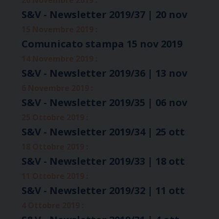
S&V - Newsletter 2019/37 | 20 nov
15 Novembre 2019 :
Comunicato stampa 15 nov 2019
14 Novembre 2019 :
S&V - Newsletter 2019/36 | 13 nov
6 Novembre 2019 :
S&V - Newsletter 2019/35 | 06 nov
25 Ottobre 2019 :
S&V - Newsletter 2019/34 | 25 ott
18 Ottobre 2019 :
S&V - Newsletter 2019/33 | 18 ott
11 Ottobre 2019 :
S&V - Newsletter 2019/32 | 11 ott
4 Ottobre 2019 :