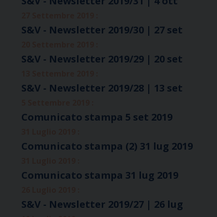
S&V - Newsletter 2019/31 | 4 ott
27 Settembre 2019 :
S&V - Newsletter 2019/30 | 27 set
20 Settembre 2019 :
S&V - Newsletter 2019/29 | 20 set
13 Settembre 2019 :
S&V - Newsletter 2019/28 | 13 set
5 Settembre 2019 :
Comunicato stampa 5 set 2019
31 Luglio 2019 :
Comunicato stampa (2) 31 lug 2019
31 Luglio 2019 :
Comunicato stampa 31 lug 2019
26 Luglio 2019 :
S&V - Newsletter 2019/27 | 26 lug