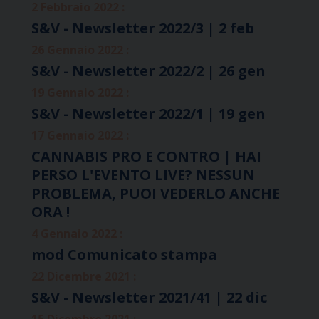
2 Febbraio 2022 :
S&V - Newsletter 2022/3 | 2 feb
26 Gennaio 2022 :
S&V - Newsletter 2022/2 | 26 gen
19 Gennaio 2022 :
S&V - Newsletter 2022/1 | 19 gen
17 Gennaio 2022 :
CANNABIS PRO E CONTRO | HAI
PERSO L'EVENTO LIVE? NESSUN
PROBLEMA, PUOI VEDERLO ANCHE
ORA !
4 Gennaio 2022 :
mod Comunicato stampa
22 Dicembre 2021 :
S&V - Newsletter 2021/41 | 22 dic
15 Dicembre 2021 :