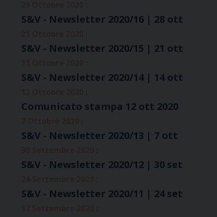
29 Ottobre 2020 :
S&V - Newsletter 2020/16 | 28 ott
21 Ottobre 2020 :
S&V - Newsletter 2020/15 | 21 ott
15 Ottobre 2020 :
S&V - Newsletter 2020/14 | 14 ott
12 Ottobre 2020 :
Comunicato stampa 12 ott 2020
7 Ottobre 2020 :
S&V - Newsletter 2020/13 | 7 ott
30 Settembre 2020 :
S&V - Newsletter 2020/12 | 30 set
24 Settembre 2020 :
S&V - Newsletter 2020/11 | 24 set
17 Settembre 2020 :