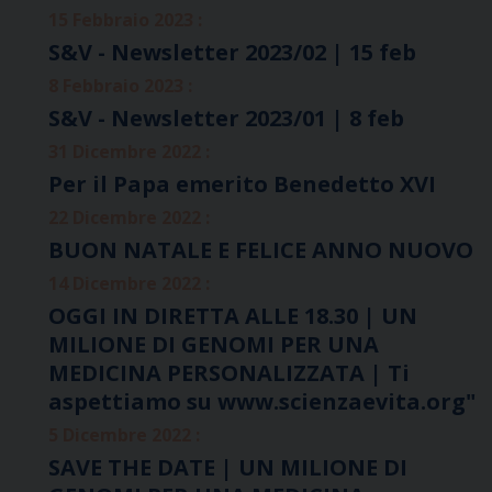
15 Febbraio 2023 :
S&V - Newsletter 2023/02 | 15 feb
8 Febbraio 2023 :
S&V - Newsletter 2023/01 | 8 feb
31 Dicembre 2022 :
Per il Papa emerito Benedetto XVI
22 Dicembre 2022 :
BUON NATALE E FELICE ANNO NUOVO
14 Dicembre 2022 :
OGGI IN DIRETTA ALLE 18.30 | UN
MILIONE DI GENOMI PER UNA
MEDICINA PERSONALIZZATA | Ti
aspettiamo su www.scienzaevita.org"
5 Dicembre 2022 :
SAVE THE DATE | UN MILIONE DI