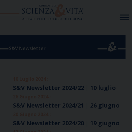
Skip
to
content
S&V Newsletter
10 Luglio 2024 :
S&V Newsletter 2024/22 | 10 luglio
26 Giugno 2024 :
S&V Newsletter 2024/21 | 26 giugno
20 Giugno 2024 :
S&V Newsletter 2024/20 | 19 giugno
13 Giugno 2024 :