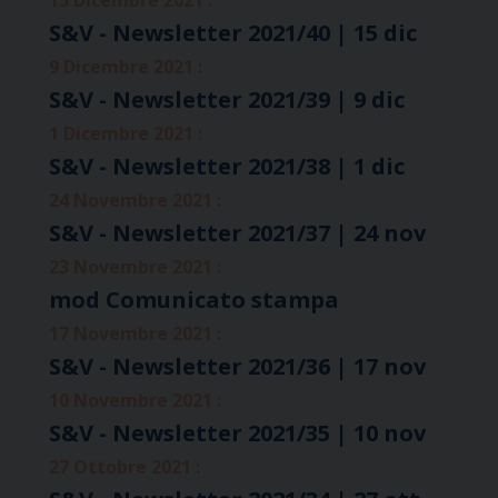
S&V - Newsletter 2021/40 | 15 dic
9 Dicembre 2021 :
S&V - Newsletter 2021/39 | 9 dic
1 Dicembre 2021 :
S&V - Newsletter 2021/38 | 1 dic
24 Novembre 2021 :
S&V - Newsletter 2021/37 | 24 nov
23 Novembre 2021 :
mod Comunicato stampa
17 Novembre 2021 :
S&V - Newsletter 2021/36 | 17 nov
10 Novembre 2021 :
S&V - Newsletter 2021/35 | 10 nov
27 Ottobre 2021 :