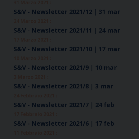
31 Marzo 2021 :
S&V - Newsletter 2021/12 | 31 mar
24 Marzo 2021 :
S&V - Newsletter 2021/11 | 24 mar
17 Marzo 2021 :
S&V - Newsletter 2021/10 | 17 mar
10 Marzo 2021 :
S&V - Newsletter 2021/9 | 10 mar
3 Marzo 2021 :
S&V - Newsletter 2021/8 | 3 mar
24 Febbraio 2021 :
S&V - Newsletter 2021/7 | 24 feb
17 Febbraio 2021 :
S&V - Newsletter 2021/6 | 17 feb
11 Febbraio 2021 :