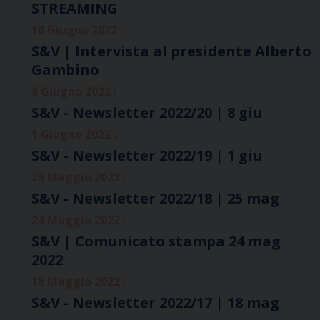
STREAMING
10 Giugno 2022 :
S&V | Intervista al presidente Alberto
Gambino
8 Giugno 2022 :
S&V - Newsletter 2022/20 | 8 giu
1 Giugno 2022 :
S&V - Newsletter 2022/19 | 1 giu
25 Maggio 2022 :
S&V - Newsletter 2022/18 | 25 mag
24 Maggio 2022 :
S&V | Comunicato stampa 24 mag
2022
18 Maggio 2022 :
S&V - Newsletter 2022/17 | 18 mag