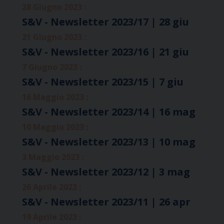
28 Giugno 2023 :
S&V - Newsletter 2023/17 | 28 giu
21 Giugno 2023 :
S&V - Newsletter 2023/16 | 21 giu
7 Giugno 2023 :
S&V - Newsletter 2023/15 | 7 giu
16 Maggio 2023 :
S&V - Newsletter 2023/14 | 16 mag
10 Maggio 2023 :
S&V - Newsletter 2023/13 | 10 mag
3 Maggio 2023 :
S&V - Newsletter 2023/12 | 3 mag
26 Aprile 2023 :
S&V - Newsletter 2023/11 | 26 apr
19 Aprile 2023 :