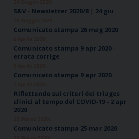
24 Giugno 2020 :
S&V - Newsletter 2020/8 | 24 giu
26 Maggio 2020 :
Comunicato stampa 26 mag 2020
9 Aprile 2020 :
Comunicato stampa 9 apr 2020 -
errata corrige
9 Aprile 2020 :
Comunicato stampa 9 apr 2020
2 Aprile 2020 :
Riflettendo sui criteri dei triages
clinici al tempo del COVID-19 - 2 apr
2020
25 Marzo 2020 :
Comunicato stampa 25 mar 2020
23 Marzo 2020 :