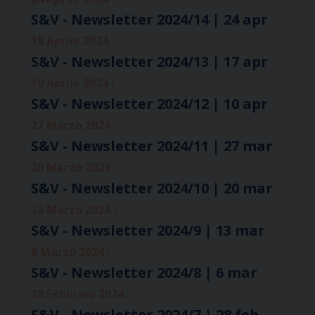
S&V - Newsletter 2024/14 | 24 apr
18 Aprile 2024 :
S&V - Newsletter 2024/13 | 17 apr
10 Aprile 2024 :
S&V - Newsletter 2024/12 | 10 apr
27 Marzo 2024 :
S&V - Newsletter 2024/11 | 27 mar
20 Marzo 2024 :
S&V - Newsletter 2024/10 | 20 mar
13 Marzo 2024 :
S&V - Newsletter 2024/9 | 13 mar
6 Marzo 2024 :
S&V - Newsletter 2024/8 | 6 mar
28 Febbraio 2024 :
S&V - Newsletter 2024/7 | 28 feb