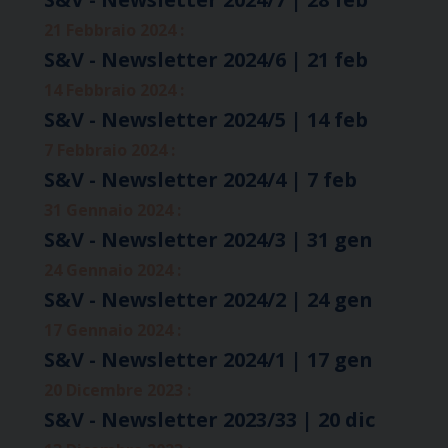
21 Febbraio 2024 :
S&V - Newsletter 2024/6 | 21 feb
14 Febbraio 2024 :
S&V - Newsletter 2024/5 | 14 feb
7 Febbraio 2024 :
S&V - Newsletter 2024/4 | 7 feb
31 Gennaio 2024 :
S&V - Newsletter 2024/3 | 31 gen
24 Gennaio 2024 :
S&V - Newsletter 2024/2 | 24 gen
17 Gennaio 2024 :
S&V - Newsletter 2024/1 | 17 gen
20 Dicembre 2023 :
S&V - Newsletter 2023/33 | 20 dic