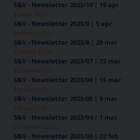
S&V - Newsletter 2023/10 | 19 apr
6 Aprile 2023 :
S&V - Newsletter 2023/9 | 5 apr
29 Marzo 2023 :
S&V - Newsletter 2023/8 | 29 mar
22 Marzo 2023 :
S&V - Newsletter 2023/07 | 22 mar
15 Marzo 2023 :
S&V - Newsletter 2023/06 | 15 mar
8 Marzo 2023 :
S&V - Newsletter 2023/05 | 8 mar
1 Marzo 2023 :
S&V - Newsletter 2023/04 | 1 mar
22 Febbraio 2023 :
S&V - Newsletter 2023/03 | 22 feb