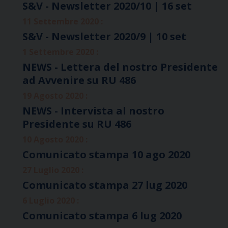
S&V - Newsletter 2020/10 | 16 set
11 Settembre 2020 :
S&V - Newsletter 2020/9 | 10 set
1 Settembre 2020 :
NEWS - Lettera del nostro Presidente
ad Avvenire su RU 486
19 Agosto 2020 :
NEWS - Intervista al nostro
Presidente su RU 486
10 Agosto 2020 :
Comunicato stampa 10 ago 2020
27 Luglio 2020 :
Comunicato stampa 27 lug 2020
6 Luglio 2020 :
Comunicato stampa 6 lug 2020