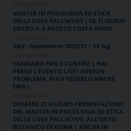
28 Luglio 2022 :
MASTER IN PSICOLOGIA ED ETICA
DELLE CURE PALLIATIVE | SE TI ISCRIVI
ENTRO IL 5 AGOSTO COSTA MENO
14 Luglio 2022 :
S&V - Newsletter 2022/21 | 13 lug
21 Giugno 2022 :
CANNABIS PRO E CONTRO | HAI
PERSO L'EVENTO LIVE? NESSUN
PROBLEMA, PUOI VEDERLO ANCHE
ORA !
21 Giugno 2022 :
DOMANI 22 GIUGNO PRESENTAZIONE
DEL MASTER IN PSICOLOGIA ED ETICA
DELLE CURE PALLIATIVE, ALL'ORTO
BOTANICO DI ROMA | ANCHE IN