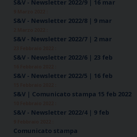
S&V - Newsletter 2022/9 | 16 mar
9 Marzo 2022 :
S&V - Newsletter 2022/8 | 9 mar
2 Marzo 2022 :
S&V - Newsletter 2022/7 | 2 mar
23 Febbraio 2022 :
S&V - Newsletter 2022/6 | 23 feb
16 Febbraio 2022 :
S&V - Newsletter 2022/5 | 16 feb
15 Febbraio 2022 :
S&V | Comunicato stampa 15 feb 2022
10 Febbraio 2022 :
S&V - Newsletter 2022/4 | 9 feb
9 Febbraio 2022 :
Comunicato stampa