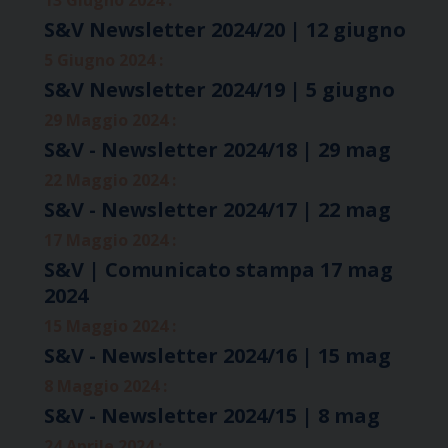
S&V Newsletter 2024/20 | 12 giugno
5 Giugno 2024 :
S&V Newsletter 2024/19 | 5 giugno
29 Maggio 2024 :
S&V - Newsletter 2024/18 | 29 mag
22 Maggio 2024 :
S&V - Newsletter 2024/17 | 22 mag
17 Maggio 2024 :
S&V | Comunicato stampa 17 mag
2024
15 Maggio 2024 :
S&V - Newsletter 2024/16 | 15 mag
8 Maggio 2024 :
S&V - Newsletter 2024/15 | 8 mag
24 Aprile 2024 :