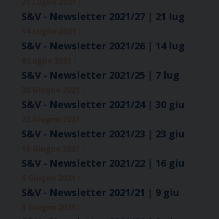
21 Luglio 2021 :
S&V - Newsletter 2021/27 | 21 lug
14 Luglio 2021 :
S&V - Newsletter 2021/26 | 14 lug
8 Luglio 2021 :
S&V - Newsletter 2021/25 | 7 lug
30 Giugno 2021 :
S&V - Newsletter 2021/24 | 30 giu
23 Giugno 2021 :
S&V - Newsletter 2021/23 | 23 giu
16 Giugno 2021 :
S&V - Newsletter 2021/22 | 16 giu
9 Giugno 2021 :
S&V - Newsletter 2021/21 | 9 giu
3 Giugno 2021 :