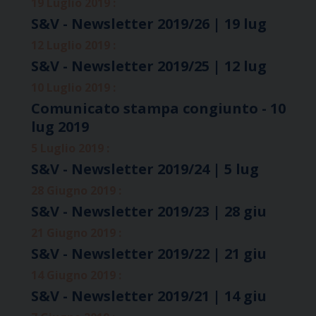
19 Luglio 2019 :
S&V - Newsletter 2019/26 | 19 lug
12 Luglio 2019 :
S&V - Newsletter 2019/25 | 12 lug
10 Luglio 2019 :
Comunicato stampa congiunto - 10
lug 2019
5 Luglio 2019 :
S&V - Newsletter 2019/24 | 5 lug
28 Giugno 2019 :
S&V - Newsletter 2019/23 | 28 giu
21 Giugno 2019 :
S&V - Newsletter 2019/22 | 21 giu
14 Giugno 2019 :
S&V - Newsletter 2019/21 | 14 giu