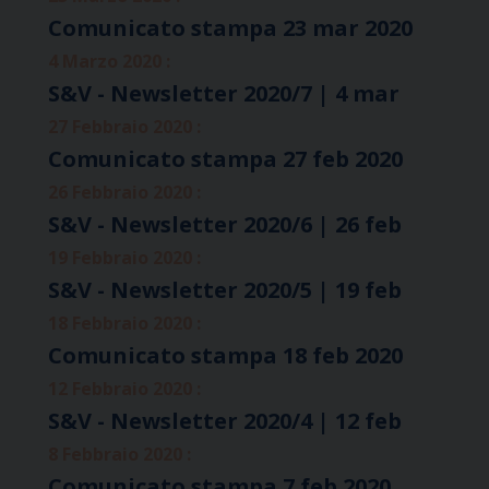
Comunicato stampa 23 mar 2020
4 Marzo 2020 :
S&V - Newsletter 2020/7 | 4 mar
27 Febbraio 2020 :
Comunicato stampa 27 feb 2020
26 Febbraio 2020 :
S&V - Newsletter 2020/6 | 26 feb
19 Febbraio 2020 :
S&V - Newsletter 2020/5 | 19 feb
18 Febbraio 2020 :
Comunicato stampa 18 feb 2020
12 Febbraio 2020 :
S&V - Newsletter 2020/4 | 12 feb
8 Febbraio 2020 :
Comunicato stampa 7 feb 2020