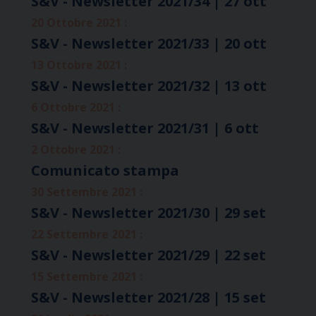
S&V - Newsletter 2021/34 | 27 ott
20 Ottobre 2021 :
S&V - Newsletter 2021/33 | 20 ott
13 Ottobre 2021 :
S&V - Newsletter 2021/32 | 13 ott
6 Ottobre 2021 :
S&V - Newsletter 2021/31 | 6 ott
2 Ottobre 2021 :
Comunicato stampa
30 Settembre 2021 :
S&V - Newsletter 2021/30 | 29 set
22 Settembre 2021 :
S&V - Newsletter 2021/29 | 22 set
15 Settembre 2021 :
S&V - Newsletter 2021/28 | 15 set