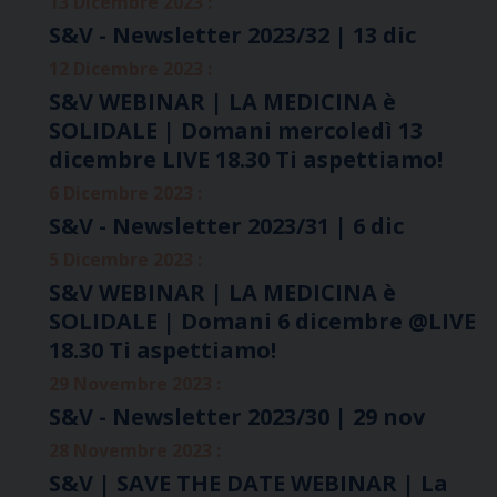
13 Dicembre 2023 :
S&V - Newsletter 2023/32 | 13 dic
12 Dicembre 2023 :
S&V WEBINAR | LA MEDICINA è
SOLIDALE | Domani mercoledì 13
dicembre LIVE 18.30 Ti aspettiamo!
6 Dicembre 2023 :
S&V - Newsletter 2023/31 | 6 dic
5 Dicembre 2023 :
S&V WEBINAR | LA MEDICINA è
SOLIDALE | Domani 6 dicembre @LIVE
18.30 Ti aspettiamo!
29 Novembre 2023 :
S&V - Newsletter 2023/30 | 29 nov
28 Novembre 2023 :
S&V | SAVE THE DATE WEBINAR | La