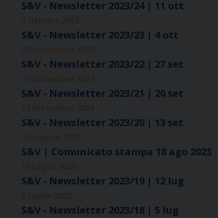
S&V - Newsletter 2023/24 | 11 ott
4 Ottobre 2023 :
S&V - Newsletter 2023/23 | 4 ott
27 Settembre 2023 :
S&V - Newsletter 2023/22 | 27 set
20 Settembre 2023 :
S&V - Newsletter 2023/21 | 20 set
13 Settembre 2023 :
S&V - Newsletter 2023/20 | 13 set
17 Agosto 2023 :
S&V | Comunicato stampa 18 ago 2023
13 Luglio 2023 :
S&V - Newsletter 2023/19 | 12 lug
5 Luglio 2023 :
S&V - Newsletter 2023/18 | 5 lug