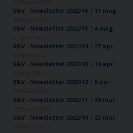
11 Maggio 2022 :
S&V - Newsletter 2022/16 | 11 mag
4 Maggio 2022 :
S&V - Newsletter 2022/15 | 4 mag
27 Aprile 2022 :
S&V - Newsletter 2022/14 | 27 apr
13 Aprile 2022 :
S&V - Newsletter 2022/13 | 13 apr
6 Aprile 2022 :
S&V - Newsletter 2022/12 | 6 apr
30 Marzo 2022 :
S&V - Newsletter 2022/11 | 30 mar
23 Marzo 2022 :
S&V - Newsletter 2022/10 | 23 mar
16 Marzo 2022 :