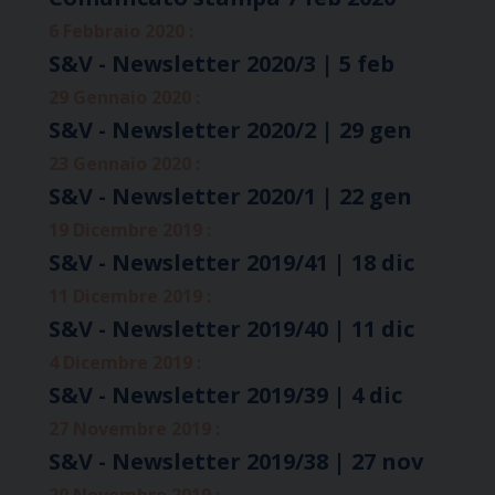
6 Febbraio 2020 :
S&V - Newsletter 2020/3 | 5 feb
29 Gennaio 2020 :
S&V - Newsletter 2020/2 | 29 gen
23 Gennaio 2020 :
S&V - Newsletter 2020/1 | 22 gen
19 Dicembre 2019 :
S&V - Newsletter 2019/41 | 18 dic
11 Dicembre 2019 :
S&V - Newsletter 2019/40 | 11 dic
4 Dicembre 2019 :
S&V - Newsletter 2019/39 | 4 dic
27 Novembre 2019 :
S&V - Newsletter 2019/38 | 27 nov
20 Novembre 2019 :