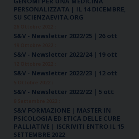
GENOMI PER UNA MEDICINA
PERSONALIZZATA | IL 14 DICEMBRE,
SU SCIENZAEVITA.ORG
26 Ottobre 2022 :
S&V - Newsletter 2022/25 | 26 ott
19 Ottobre 2022 :
S&V - Newsletter 2022/24 | 19 ott
12 Ottobre 2022 :
S&V - Newsletter 2022/23 | 12 ott
5 Ottobre 2022 :
S&V - Newsletter 2022/22 | 5 ott
9 Settembre 2022 :
S&V FORMAZIONE | MASTER IN
PSICOLOGIA ED ETICA DELLE CURE
PALLIATIVE | ISCRIVITI ENTRO IL 15
SETTEMBRE 2022