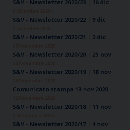
S&V - Newsletter 2020/23 | 16 dic
9 Dicembre 2020 :
S&V - Newsletter 2020/22 | 9 dic
2 Dicembre 2020 :
S&V - Newsletter 2020/21 | 2 dic
26 Novembre 2020 :
S&V - Newsletter 2020/20 | 25 nov
20 Novembre 2020 :
S&V - Newsletter 2020/19 | 18 nov
16 Novembre 2020 :
Comunicato stampa 13 nov 2020
12 Novembre 2020 :
S&V - Newsletter 2020/18 | 11 nov
5 Novembre 2020 :
S&V - Newsletter 2020/17 | 4 nov