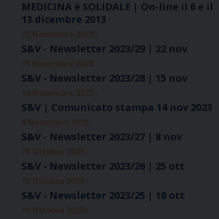
MEDICINA è SOLIDALE | On-line il 6 e il
13 dicembre 2013
22 Novembre 2023 :
S&V - Newsletter 2023/29 | 22 nov
15 Novembre 2023 :
S&V - Newsletter 2023/28 | 15 nov
14 Novembre 2023 :
S&V | Comunicato stampa 14 nov 2023
8 Novembre 2023 :
S&V - Newsletter 2023/27 | 8 nov
25 Ottobre 2023 :
S&V - Newsletter 2023/26 | 25 ott
18 Ottobre 2023 :
S&V - Newsletter 2023/25 | 18 ott
11 Ottobre 2023 :