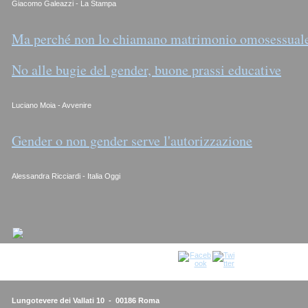
Giacomo Galeazzi - La Stampa
Ma perché non lo chiamano matrimonio omosessual
No alle bugie del gender, buone prassi educative
Luciano Moia - Avvenire
Gender o non gender serve l'autorizzazione
Alessandra Ricciardi - Italia Oggi
Lungotevere dei Vallati 10 - 00186 Roma