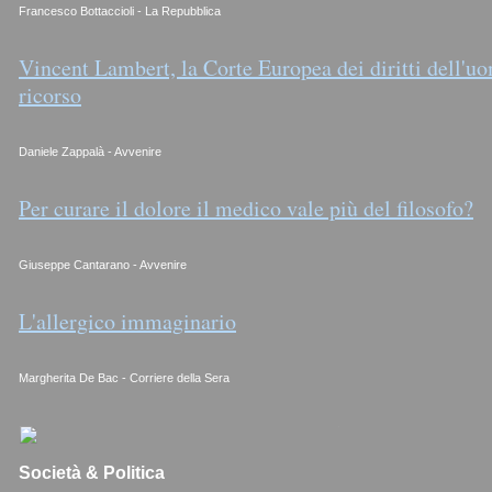
Francesco Bottaccioli - La Repubblica
Vincent Lambert, la Corte Europea dei diritti dell'uo
ricorso
Daniele Zappalà - Avvenire
Per curare il dolore il medico vale più del filosofo?
Giuseppe Cantarano - Avvenire
L'allergico immaginario
Margherita De Bac - Corriere della Sera
Società & Politica