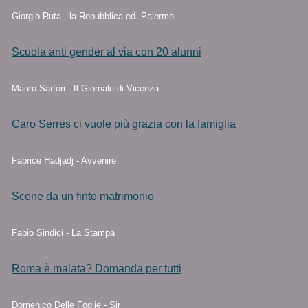
Giorgio Ruta - la Repubblica ed. Palermo
Scuola anti gender al via con 20 alunni
Mauro Sartori - Il Giornale di Vicenza
Caro Serres ci vuole più grazia con la famiglia
Fabrice Hadjadj - Avvenire
Scene da un finto matrimonio
Fabio Sindici - La Stampa
Roma è malata? Domanda per tutti
Domenico Delle Foglie - Sir