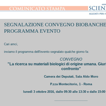
SEGNALAZIONE CONVEGNO BIOBANCHE
PROGRAMMA EVENTO
Cari amci,
inviamo il programma delll'evento segnalato qualche giorno fa:
CONVEGNO
"La ricerca su materiali biologici di origine umana. Giuri
confronto"
Camera dei Deputati, Sala Aldo Moro
P.zza Montecitorio, 1 - Roma
lunedì 3 ottobre 2016, dalle 09:30 alle 13:30 e dalle 15:00 
____________________