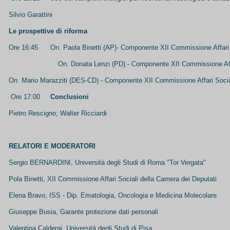
Silvio Garattini
Le prospettive di riforma
Ore 16:45 On. Paola Binetti (AP)- Componente XII Commissione Affari 
On. Donata Lenzi (PD) - Componente XII Commissione Affar
On. Mario Marazziti (DES-CD) - Componente XII Commissione Affari Soci
Ore 17:00
Conclusioni
Pietro Rescigno; Walter Ricciardi
RELATORI E MODERATORI
Sergio BERNARDINI, Università degli Studi di Roma "Tor Vergata"
Pola Binetti, XII Commissione Affari Sociali della Camera dei Deputati
Elena Bravo, ISS - Dip. Ematologia, Oncologia e Medicina Molecolare
Giuseppe Busia, Garante protezione dati personali
Valentina Calderai, Università degli Studi di Pisa