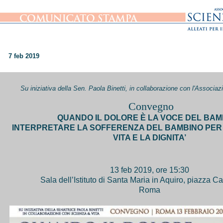
7 feb 2019
Su iniziativa della Sen. Paola Binetti, in collaborazione con l'Associa
Convegno
QUANDO IL DOLORE È LA VOCE DEL BAM
INTERPRETARE LA SOFFERENZA DEL BAMBINO PER
VITA E LA DIGNITA’
13 feb 2019, ore 15:30
Sala dell’Istituto di Santa Maria in Aquiro, piazza C
Roma