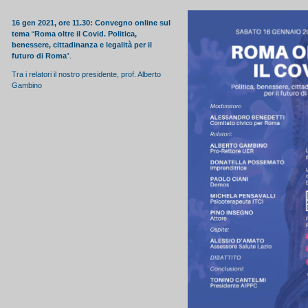
16 gen 2021, ore 11.30: Convegno online sul
tema
“
Roma oltre il Covid. Politica,
benessere, cittadinanza e legalità per il
futuro di Roma
”.
Tra i relatori il nostro presidente, prof. Alberto
Gambino