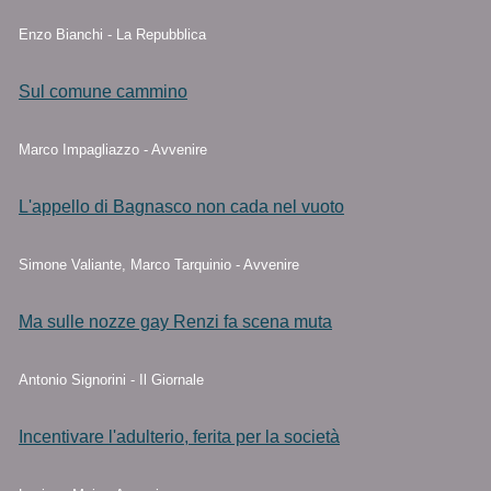
Enzo Bianchi - La Repubblica
Sul comune cammino
Marco Impagliazzo - Avvenire
L'appello di Bagnasco non cada nel vuoto
Simone Valiante, Marco Tarquinio - Avvenire
Ma sulle nozze gay Renzi fa scena muta
Antonio Signorini - Il Giornale
Incentivare l'adulterio, ferita per la società