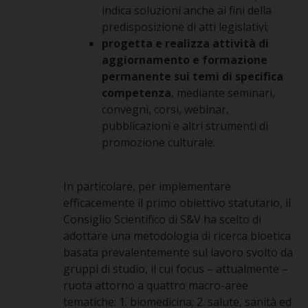
indica soluzioni anche ai fini della
predisposizione di atti legislativi;
progetta e realizza attività di
aggiornamento e formazione
permanente sui temi di specifica
competenza
, mediante seminari,
convegni, corsi, webinar,
pubblicazioni e altri strumenti di
promozione culturale.
In particolare, per implementare
efficacemente il primo obiettivo statutario, il
Consiglio Scientifico di S&V ha scelto di
adottare una metodologia di ricerca bioetica
basata prevalentemente sul lavoro svolto da
gruppi di studio, il cui focus – attualmente –
ruota attorno a quattro macro-aree
tematiche: 1. biomedicina; 2. salute, sanità ed