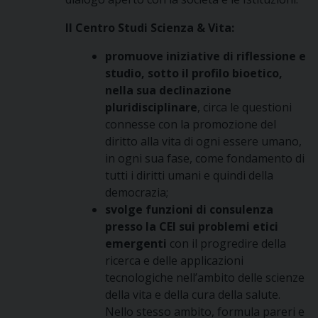
Il Centro Studi Scienza & Vita:
promuove iniziative di riflessione e
studio, sotto il profilo bioetico,
nella sua declinazione
pluridisciplinare
, circa le questioni
connesse con la promozione del
diritto alla vita di ogni essere umano,
in ogni sua fase, come fondamento di
tutti i diritti umani e quindi della
democrazia;
svolge funzioni di consulenza
presso la CEI sui problemi etici
emergenti
con il progredire della
ricerca e delle applicazioni
tecnologiche nell’ambito delle scienze
della vita e della cura della salute.
Nello stesso ambito, formula pareri e