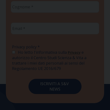
Cognome
*
Email
*
Privacy policy
*
Ho letto l'informativa sulla
e
Privacy
autorizzo il Centro Studi Scienza & Vita a
trattare i miei dati personali ai sensi del
Regolamento UE 2016/679