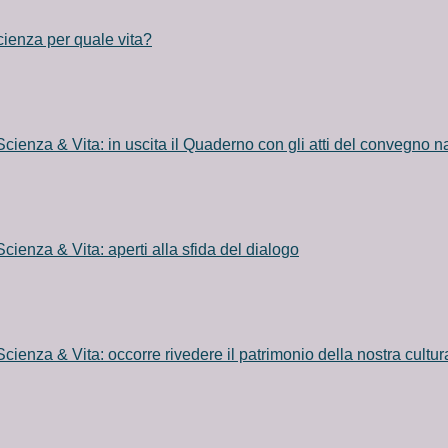
ienza per quale vita?
Scienza & Vita: in uscita il Quaderno con gli atti del convegno 
Scienza & Vita: aperti alla sfida del dialogo
Scienza & Vita: occorre rivedere il patrimonio della nostra cultur