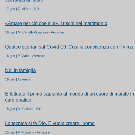
17 gen | G. Alfaro - SIR
«Amare per ciò che si è». I rischi nel matrimonio
16 gen | M. Ceriotti Migliarese - Avvenire
Quattro scenari sul Covid-19. Così la convivenza con il virus
16 gen | P. Viana - Avvenire
Noi in famiglia
16 gen | Avvenire
Effettuato il primo trapianto al mondo di un cuore di maiale 
cardiopatico
15 gen | M. Calipari - SIR
La tecnica si fa Dio. E vuole creare l'uomo
15 gen | V. Possenti - Avvenire