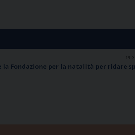
19 G
 la Fondazione per la natalità per ridare 