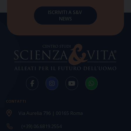
CONTATTI
Via Aurelia 796 | 00165 Roma
(+39) 06.6819.2554