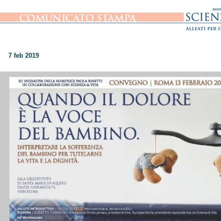
7 feb 2019