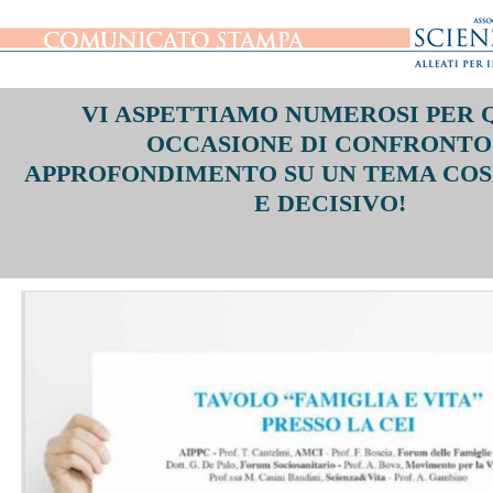
VI ASPETTIAMO NUMEROSI
PER 
OCCASIONE DI CONFRONTO
APPROFONDIMENTO
SU UN TEMA COS
E DECISIVO!