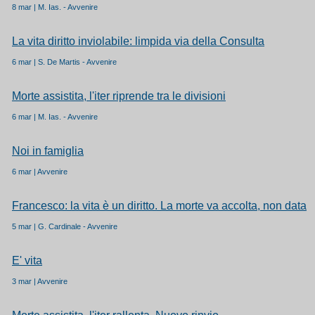
8 mar | M. Ias. - Avvenire
La vita diritto inviolabile: limpida via della Consulta
6 mar | S. De Martis - Avvenire
Morte assistita, l'iter riprende tra le divisioni
6 mar | M. Ias. - Avvenire
Noi in famiglia
6 mar | Avvenire
Francesco: la vita è un diritto. La morte va accolta, non data
5 mar | G. Cardinale - Avvenire
E' vita
3 mar | Avvenire