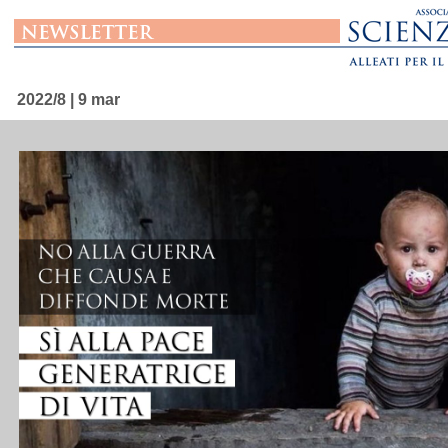
2022/8 | 9 mar