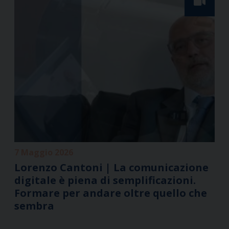
7 Maggio 2026
Lorenzo Cantoni | La comunicazione
digitale è piena di semplificazioni.
Formare per andare oltre quello che
sembra