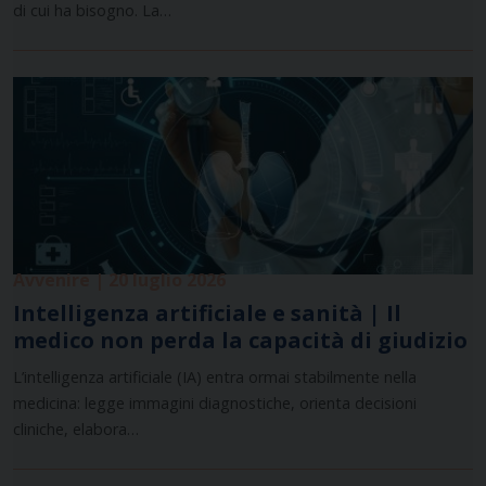
di cui ha bisogno. La…
Avvenire | 20 luglio 2026
Intelligenza artificiale e sanità | Il
medico non perda la capacità di giudizio
L’intelligenza artificiale (IA) entra ormai stabilmente nella
medicina: legge immagini diagnostiche, orienta decisioni
cliniche, elabora…