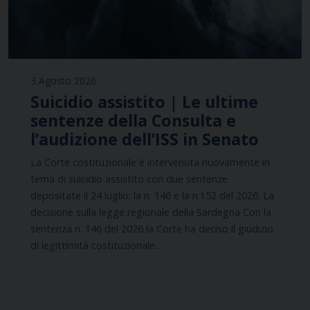
3 Agosto 2026
Suicidio assistito | Le ultime
sentenze della Consulta e
l’audizione dell’ISS in Senato
La Corte costituzionale è intervenuta nuovamente in
tema di suicidio assistito con due sentenze
depositate il 24 luglio: la n. 146 e la n.152 del 2026. La
decisione sulla legge regionale della Sardegna Con la
sentenza n. 146 del 2026 la Corte ha deciso il giudizio
di legittimità costituzionale…