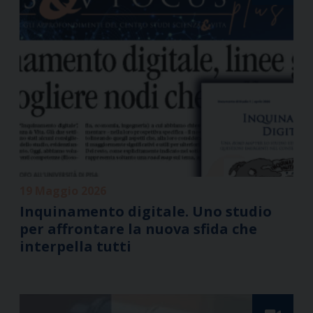
19 Maggio 2026
Inquinamento digitale. Uno studio
per affrontare la nuova sfida che
interpella tutti