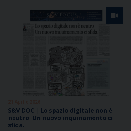
21 Aprile 2026
S&V DOC | Lo spazio digitale non è
neutro. Un nuovo inquinamento ci
sfida.