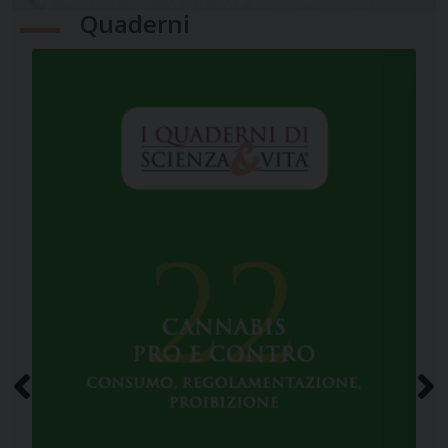
Quaderni