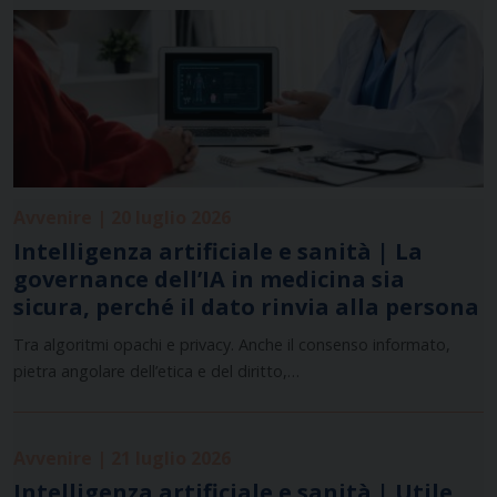
Avvenire | 20 luglio 2026
Intelligenza artificiale e sanità | La
governance dell’IA in medicina sia
sicura, perché il dato rinvia alla persona
Tra algoritmi opachi e privacy. Anche il consenso informato,
pietra angolare dell’etica e del diritto,…
Avvenire | 21 luglio 2026
Intelligenza artificiale e sanità | Utile