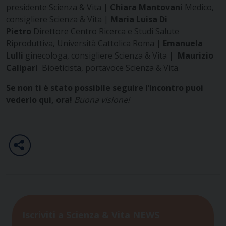
presidente Scienza & Vita |
Chiara Mantovani
Medico,
consigliere Scienza & Vita |
Maria Luisa Di
Pietro
Direttore Centro Ricerca e Studi Salute
Riproduttiva, Università Cattolica Roma |
Emanuela
Lulli
ginecologa, consigliere Scienza & Vita |
Maurizio
Calipari
Bioeticista, portavoce Scienza & Vita.
Se non ti è stato possibile seguire l’incontro puoi
vederlo qui, ora!
Buona visione!
Iscriviti a Scienza & Vita NEWS