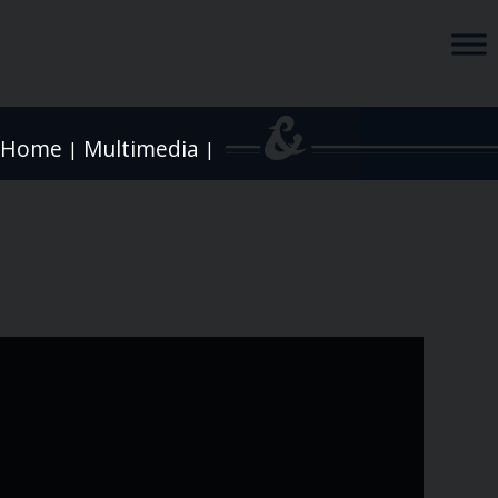
Home
Multimedia
|
|