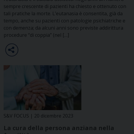
sempre crescente di pazienti ha chiesto e ottenuto con
tali pratiche la morte. L’eutanasia è consentita, già da
tempo, anche su pazienti con patologie psichiatriche e
con demenza; da alcuni anni sono previste addirittura
procedure “di coppia” (nel […]
S&V FOCUS | 20 dicembre 2023
La cura della persona anziana nella