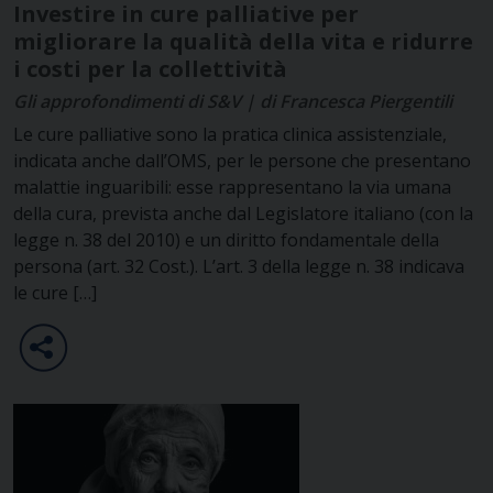
Investire in cure palliative per
migliorare la qualità della vita e ridurre
i costi per la collettività
Gli approfondimenti di S&V | di Francesca Piergentili
Le cure palliative sono la pratica clinica assistenziale,
indicata anche dall’OMS, per le persone che presentano
malattie inguaribili: esse rappresentano la via umana
della cura, prevista anche dal Legislatore italiano (con la
legge n. 38 del 2010) e un diritto fondamentale della
persona (art. 32 Cost.). L’art. 3 della legge n. 38 indicava
le cure […]