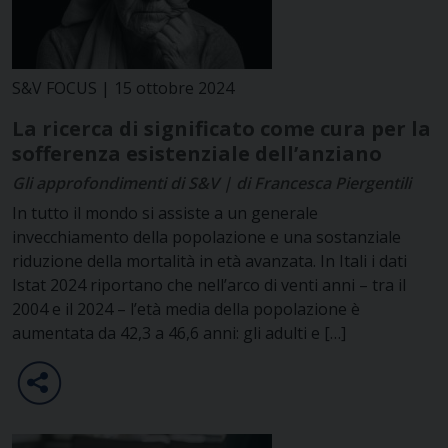
S&V FOCUS | 15 ottobre 2024
La ricerca di significato come cura per la
sofferenza esistenziale dell’anziano
Gli approfondimenti di S&V | di Francesca Piergentili
In tutto il mondo si assiste a un generale
invecchiamento della popolazione e una sostanziale
riduzione della mortalità in età avanzata. In Itali i dati
Istat 2024 riportano che nell’arco di venti anni – tra il
2004 e il 2024 – l’età media della popolazione è
aumentata da 42,3 a 46,6 anni: gli adulti e […]