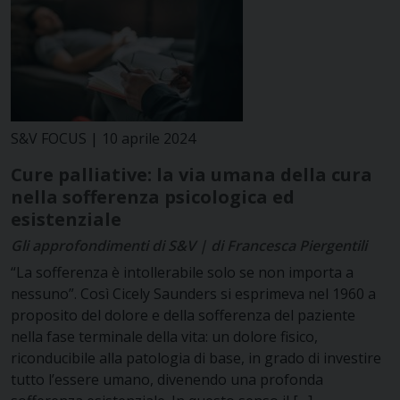
S&V FOCUS | 10 aprile 2024
Cure palliative: la via umana della cura
nella sofferenza psicologica ed
esistenziale
Gli approfondimenti di S&V | di Francesca Piergentili
“La sofferenza è intollerabile solo se non importa a
nessuno”. Così Cicely Saunders si esprimeva nel 1960 a
proposito del dolore e della sofferenza del paziente
nella fase terminale della vita: un dolore fisico,
riconducibile alla patologia di base, in grado di investire
tutto l’essere umano, divenendo una profonda