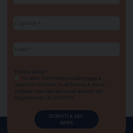
Cognome
*
Email
*
Privacy policy
*
Ho letto l'informativa sulla
e
Privacy
autorizzo il Centro Studi Scienza & Vita a
trattare i miei dati personali ai sensi del
Regolamento UE 2016/679