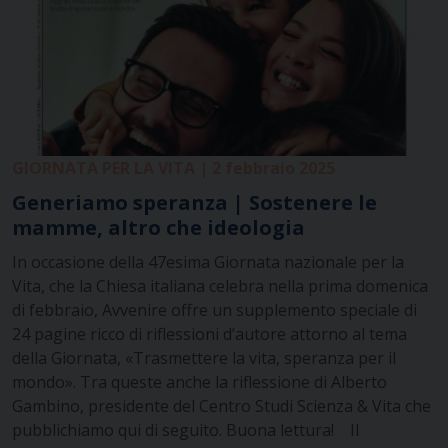
GIORNATA PER LA VITA | 2 febbraio 2025
Generiamo speranza | Sostenere le
mamme, altro che ideologia
In occasione della 47esima Giornata nazionale per la
Vita, che la Chiesa italiana celebra nella prima domenica
di febbraio, Avvenire offre un supplemento speciale di
24 pagine ricco di riflessioni d’autore attorno al tema
della Giornata, «Trasmettere la vita, speranza per il
mondo». Tra queste anche la riflessione di Alberto
Gambino, presidente del Centro Studi Scienza & Vita che
pubblichiamo qui di seguito. Buona lettura! Il