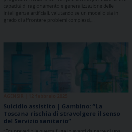
capacità di ragionamento e generalizzazione delle
intelligenze artificiali, valutando se un modello sia in
grado di affrontare problemi complessi,…
AGENSIR | 12 febbraio 2025
Suicidio assistito | Gambino: “La
Toscana rischia di stravolgere il senso
del Servizio sanitario”
“Era prevedibile questa fuga in avanti da parte di una