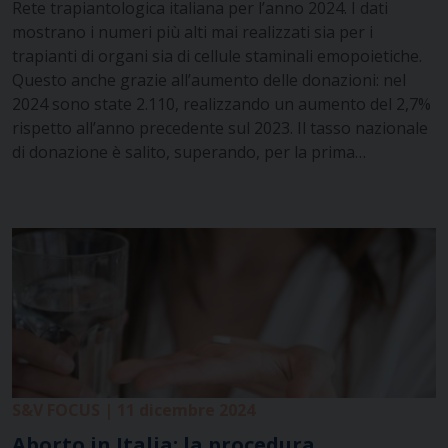
Rete trapiantologica italiana per l’anno 2024. I dati
mostrano i numeri più alti mai realizzati sia per i
trapianti di organi sia di cellule staminali emopoietiche.
Questo anche grazie all’aumento delle donazioni: nel
2024 sono state 2.110, realizzando un aumento del 2,7%
rispetto all’anno precedente sul 2023. Il tasso nazionale
di donazione è salito, superando, per la prima…
S&V FOCUS | 11 dicembre 2024
Aborto in Italia: la procedura