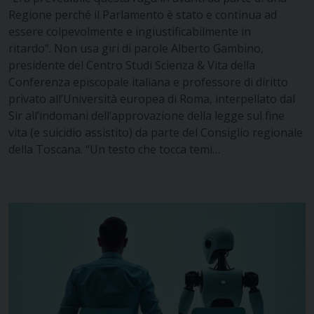
Regione perché il Parlamento è stato e continua ad
essere colpevolmente e ingiustificabilmente in
ritardo”. Non usa giri di parole Alberto Gambino,
presidente del Centro Studi Scienza & Vita della
Conferenza episcopale italiana e professore di diritto
privato all’Università europea di Roma, interpellato dal
Sir all’indomani dell’approvazione della legge sul fine
vita (e suicidio assistito) da parte del Consiglio regionale
della Toscana. “Un testo che tocca temi…