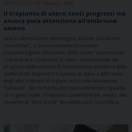
S&V FOCUS | 19 febbraio 2025
Il trapianto di utero: tanti progressi ma
ancora poca attenzione all’embrione
umano
Grazie all’evoluzione tecnologica, accanto ai trapianti
“consolidati”, si sono sviluppate procedure
trapiantologiche innovative, dette anche “sperimentali”.
Una di esse è il trapianto di utero, reso possibile dai
progressi delle tecniche di fecondazione assistita e della
medicina dei trapianti.Il trapianto di utero a differenza
degli altri trapianti di organo non è una operazione
“salvavita”, dal momento che l’operazione non riguarda
un organo vitale. Il trapianto consentirebbe, invero, alla
ricevente di “dare la vita”: dovrebbe, così, rispondere…