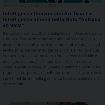
S&V FOCUS | 6 febbraio 2025
Intelligenza (funzionale) Artificiale e
Intelligenza umana nella Nota “Antiqua
et Nova”
Il Dicastero per la Dottrina della fede e il Dicastero per la
cultura e l’educazione hanno pubblicato un prezioso
documento che affronta le questioni antropologiche ed
etiche sollevate dall’Intelligenza Artificiale (IA): “Antiqua
et nova. Nota sul rapporto tra intelligenza artificiale e
intelligenza umana”. L’influenza dell’IA si fa sentire
ormai a livello globale, in un’ampia gamma di settori: nei
rapporti interpersonali, nell’educazione, nel lavoro, nella
sanità, nel diritto, nella guerra. La Nota considera sia le
opportunità,…