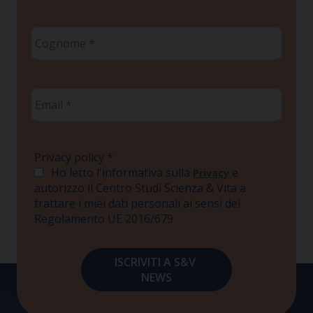
Cognome
*
Email
*
Privacy policy
*
Ho letto l'informativa sulla
e
Privacy
autorizzo il Centro Studi Scienza & Vita a
trattare i miei dati personali ai sensi del
Regolamento UE 2016/679