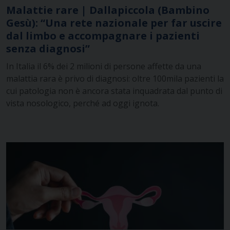
Malattie rare | Dallapiccola (Bambino
Gesù): “Una rete nazionale per far uscire
dal limbo e accompagnare i pazienti
senza diagnosi”
In Italia il 6% dei 2 milioni di persone affette da una
malattia rara è privo di diagnosi: oltre 100mila pazienti la
cui patologia non è ancora stata inquadrata dal punto di
vista nosologico, perché ad oggi ignota.