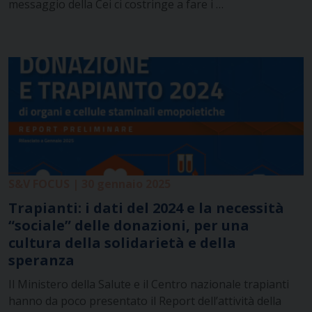
messaggio della Cei ci costringe a fare i …
S&V FOCUS | 30 gennaio 2025
Trapianti: i dati del 2024 e la necessità
“sociale” delle donazioni, per una
cultura della solidarietà e della
speranza
Il Ministero della Salute e il Centro nazionale trapianti
hanno da poco presentato il Report dell’attività della