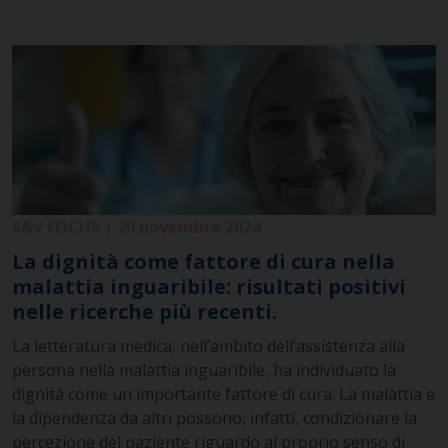
S&V FOCUS | 20 novembre 2024
La dignità come fattore di cura nella
malattia inguaribile: risultati positivi
nelle ricerche più recenti.
La letteratura medica, nell’ambito dell’assistenza alla
persona nella malattia inguaribile, ha individuato la
dignità come un importante fattore di cura. La malattia e
la dipendenza da altri possono, infatti, condizionare la
percezione del paziente riguardo al proprio senso di