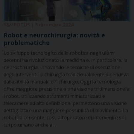
S&V FOCUS | 5 dicembre 2024
Robot e neurochirurgia: novità e
problematiche
Lo sviluppo tecnologico della robotica negli ultimi
decenni ha rivoluzionato la medicina e, in particolare, la
neurochirurgia, innovando le tecniche di esecuzione
degli interventi: la chirurgia tradizionalmente dipendeva
dalla abilità manuale del chirurgo. Oggi la tecnologia
offre maggiore precisione e una visione tridimensionale:
i robot, utilizzando strumenti miniaturizzati e
telecamere ad alta definizione, permettono una visione
dettagliata e una maggiore possibilità di movimento. La
robotica consente, così, all’operatore di intervenire sul
corpo umano anche a…