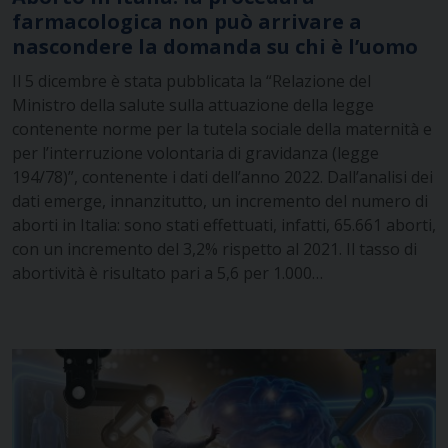
farmacologica non può arrivare a
nascondere la domanda su chi è l’uomo
Il 5 dicembre è stata pubblicata la “Relazione del
Ministro della salute sulla attuazione della legge
contenente norme per la tutela sociale della maternità e
per l’interruzione volontaria di gravidanza (legge
194/78)”, contenente i dati dell’anno 2022. Dall’analisi dei
dati emerge, innanzitutto, un incremento del numero di
aborti in Italia: sono stati effettuati, infatti, 65.661 aborti,
con un incremento del 3,2% rispetto al 2021. Il tasso di
abortività è risultato pari a 5,6 per 1.000…