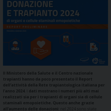
Il Ministero della Salute e il Centro nazionale
trapianti hanno da poco presentato il Report
dell’attività della Rete trapiantologica italiana per
l’anno 2024
. I
dati mostrano i numeri più alti mai
realizzati sia per i trapianti di organi sia di cellule
staminali emopoietiche. Questo anche grazie
all’aumento delle donazioni
: nel 2024 sono state