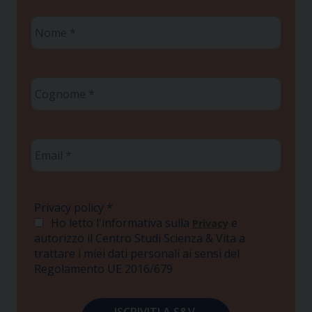
Nome
*
Cognome
*
Email
*
Privacy policy
*
Ho letto l'informativa sulla
e
Privacy
autorizzo il Centro Studi Scienza & Vita a
trattare i miei dati personali ai sensi del
Regolamento UE 2016/679