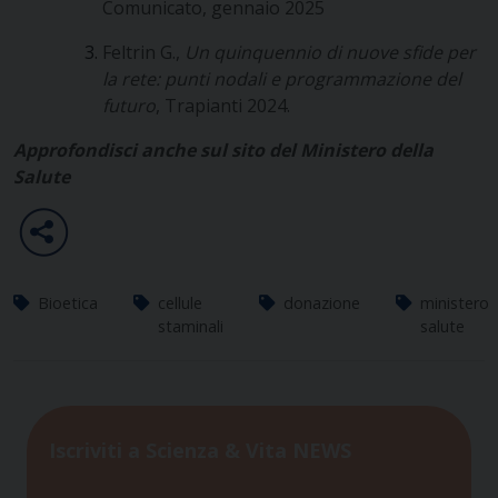
Comunicato, gennaio 2025
Feltrin G.,
Un quinquennio di nuove sfide per
la rete: punti nodali e programmazione del
futuro
, Trapianti 2024.
Approfondisci anche sul sito del Ministero della
Salute
Bioetica
cellule
donazione
ministero
staminali
salute
Iscriviti a Scienza & Vita NEWS