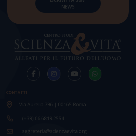
CONTATTI
Via Aurelia 796 | 00165 Roma
(+39) 06.6819.2554
segreteria@scienzaevita.org