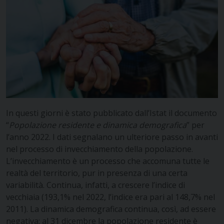
In questi giorni è stato pubblicato dall’Istat il documento
“
Popolazione residente e dinamica demografica
” per
l’anno 2022. I dati segnalano un ulteriore passo in avanti
nel processo di invecchiamento della popolazione.
L’invecchiamento è un processo che accomuna tutte le
realtà del territorio, pur in presenza di una certa
variabilità. Continua, infatti, a crescere l’indice di
vecchiaia (193,1% nel 2022, l’indice era pari al 148,7% nel
2011). La dinamica demografica continua, così, ad essere
negativa: al 31 dicembre la popolazione residente è