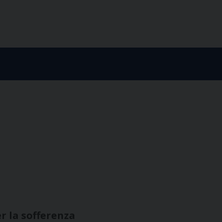
er la sofferenza