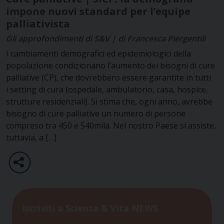
impone nuovi standard per l’equipe
palliativista
Gli approfondimenti di S&V | di Francesca Piergentili
I cambiamenti demografici ed epidemiologici della
popolazione condizionano l’aumento dei bisogni di cure
palliative (CP), che dovrebbero essere garantite in tutti
i setting di cura (ospedale, ambulatorio, casa, hospice,
strutture residenziali). Si stima che, ogni anno, avrebbe
bisogno di cure palliative un numero di persone
compreso tra 450 e 540mila. Nel nostro Paese si assiste,
tuttavia, a […]
Iscriviti a Scienza & Vita NEWS