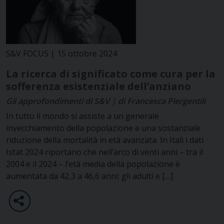
S&V FOCUS | 15 ottobre 2024
La ricerca di significato come cura per la
sofferenza esistenziale dell’anziano
Gli approfondimenti di S&V | di Francesca Piergentili
In tutto il mondo si assiste a un generale
invecchiamento della popolazione e una sostanziale
riduzione della mortalità in età avanzata. In Itali i dati
Istat 2024 riportano che nell’arco di venti anni – tra il
2004 e il 2024 – l’età media della popolazione è
aumentata da 42,3 a 46,6 anni: gli adulti e […]