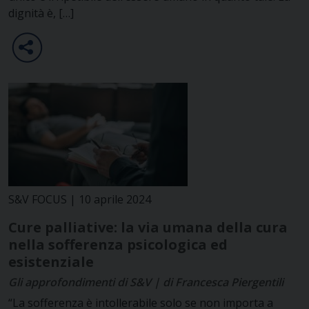
dignità è, […]
S&V FOCUS | 10 aprile 2024
Cure palliative: la via umana della cura
nella sofferenza psicologica ed
esistenziale
Gli approfondimenti di S&V | di Francesca Piergentili
“La sofferenza è intollerabile solo se non importa a