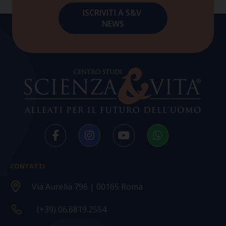
CONTATTI
Via Aurelia 796 | 00165 Roma
(+39) 06.6819.2554