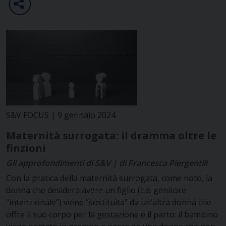
S&V FOCUS | 9 gennaio 2024
Maternità surrogata: il dramma oltre le
finzioni
Gli approfondimenti di S&V | di Francesca Piergentili
Con la pratica della maternità surrogata, come noto, la
donna che desidera avere un figlio (c.d. genitore
“intenzionale”) viene “sostituita” da un’altra donna che
offre il suo corpo per la gestazione e il parto: il bambino