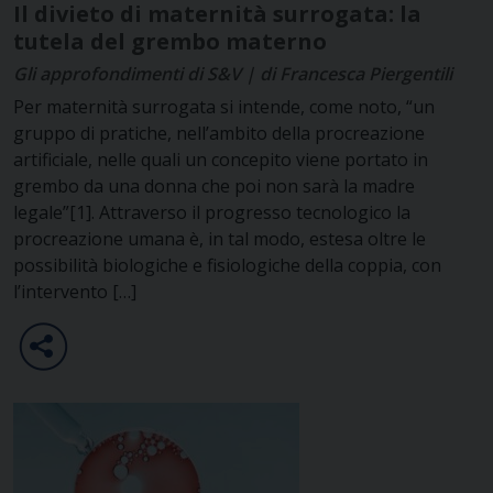
Il divieto di maternità surrogata: la
tutela del grembo materno
Gli approfondimenti di S&V | di Francesca Piergentili
Per maternità surrogata si intende, come noto, “un
gruppo di pratiche, nell’ambito della procreazione
artificiale, nelle quali un concepito viene portato in
grembo da una donna che poi non sarà la madre
legale”[1]. Attraverso il progresso tecnologico la
procreazione umana è, in tal modo, estesa oltre le
possibilità biologiche e fisiologiche della coppia, con
l’intervento […]