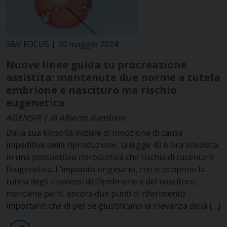
S&V FOCUS | 20 maggio 2024
Nuove linee guida su procreazione
assistita: mantenute due norme a tutela
embrione e nascituro ma rischio
eugenetica
AGENSIR | di Alberto Gambino
Dalla sua filosofia iniziale di rimozione di cause
impeditive della riproduzione, la legge 40 è ora scivolata
in una prospettiva riproduttiva che rischia di rasentare
l’eugenetica. L’impianto originario, che si propone la
tutela degli interessi dell’embrione e del nascituro,
mantiene però, ancora due punti di riferimento
importanti che di per sé giustificano la rilevanza della […]