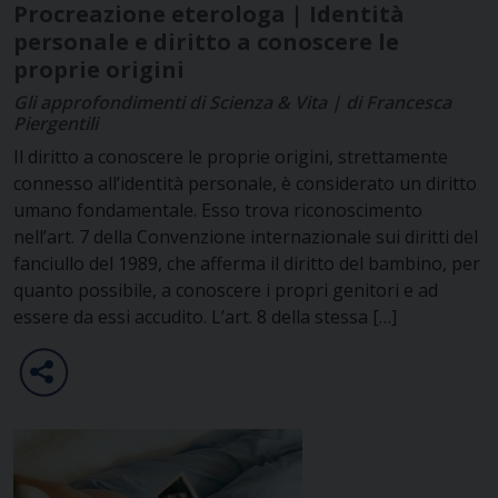
Procreazione eterologa | Identità
personale e diritto a conoscere le
proprie origini
Gli approfondimenti di Scienza & Vita | di Francesca
Piergentili
Il diritto a conoscere le proprie origini, strettamente
connesso all’identità personale, è considerato un diritto
umano fondamentale. Esso trova riconoscimento
nell’art. 7 della Convenzione internazionale sui diritti del
fanciullo del 1989, che afferma il diritto del bambino, per
quanto possibile, a conoscere i propri genitori e ad
essere da essi accudito. L’art. 8 della stessa […]