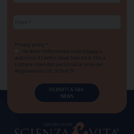
Email
*
Privacy policy
*
Ho letto l'informativa sulla
e
Privacy
autorizzo il Centro Studi Scienza & Vita a
trattare i miei dati personali ai sensi del
Regolamento UE 2016/679