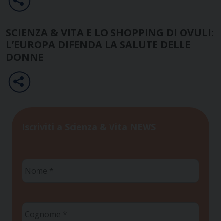
SCIENZA & VITA E LO SHOPPING DI OVULI:
L’EUROPA DIFENDA LA SALUTE DELLE
DONNE
Iscriviti a Scienza & Vita NEWS
Nome
*
Cognome
*