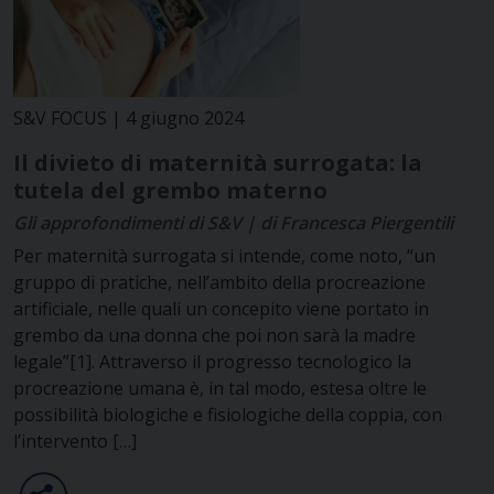
S&V FOCUS | 4 giugno 2024
Il divieto di maternità surrogata: la
tutela del grembo materno
Gli approfondimenti di S&V | di Francesca Piergentili
Per maternità surrogata si intende, come noto, “un
gruppo di pratiche, nell’ambito della procreazione
artificiale, nelle quali un concepito viene portato in
grembo da una donna che poi non sarà la madre
legale”[1]. Attraverso il progresso tecnologico la
procreazione umana è, in tal modo, estesa oltre le
possibilità biologiche e fisiologiche della coppia, con
l’intervento […]