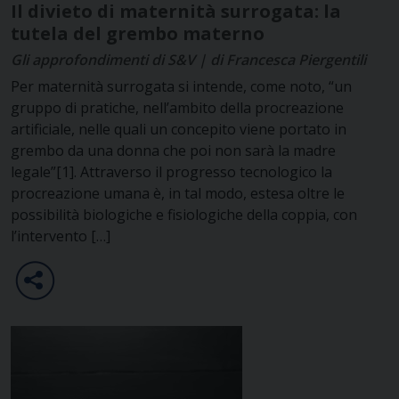
Il divieto di maternità surrogata: la
tutela del grembo materno
Gli approfondimenti di S&V | di Francesca Piergentili
Per maternità surrogata si intende, come noto, “un
gruppo di pratiche, nell’ambito della procreazione
artificiale, nelle quali un concepito viene portato in
grembo da una donna che poi non sarà la madre
legale”[1]. Attraverso il progresso tecnologico la
procreazione umana è, in tal modo, estesa oltre le
possibilità biologiche e fisiologiche della coppia, con
l’intervento […]