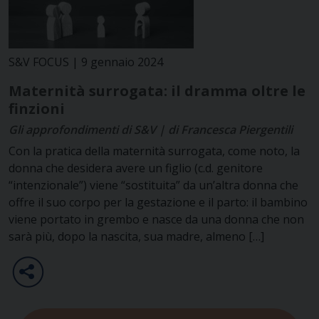
S&V FOCUS | 9 gennaio 2024
Maternità surrogata: il dramma oltre le
finzioni
Gli approfondimenti di S&V | di Francesca Piergentili
Con la pratica della maternità surrogata, come noto, la
donna che desidera avere un figlio (c.d. genitore
“intenzionale”) viene “sostituita” da un’altra donna che
offre il suo corpo per la gestazione e il parto: il bambino
viene portato in grembo e nasce da una donna che non
sarà più, dopo la nascita, sua madre, almeno […]