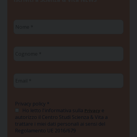
Nome
*
Cognome
*
Email
*
Privacy policy
*
Ho letto l'informativa sulla
e
Privacy
autorizzo il Centro Studi Scienza & Vita a
trattare i miei dati personali ai sensi del
Regolamento UE 2016/679