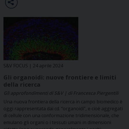
S&V FOCUS | 24 aprile 2024
Gli organoidi: nuove frontiere e limiti
della ricerca
Gli approfondimenti di S&V | di Francesca Piergentili
Una nuova frontiera della ricerca in campo biomedico è
oggi rappresentata dai cd. “organoidi”, e cioè aggregati
di cellule con una conformazione tridimensionale, che
emulano gli organi o i tessuti umani in dimensioni