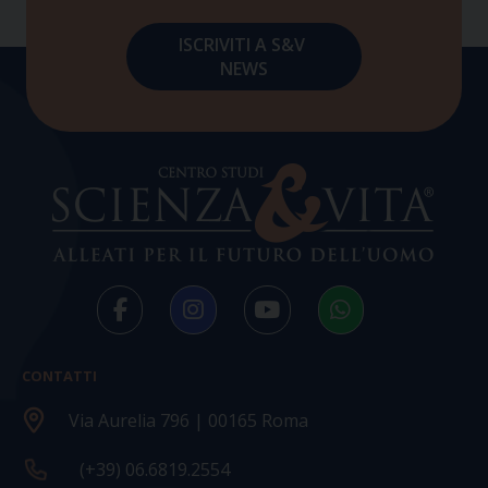
CONTATTI
Via Aurelia 796 | 00165 Roma
(+39) 06.6819.2554