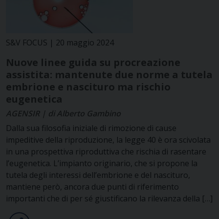
S&V FOCUS | 20 maggio 2024
Nuove linee guida su procreazione
assistita: mantenute due norme a tutela
embrione e nascituro ma rischio
eugenetica
AGENSIR | di Alberto Gambino
Dalla sua filosofia iniziale di rimozione di cause
impeditive della riproduzione, la legge 40 è ora scivolata
in una prospettiva riproduttiva che rischia di rasentare
l’eugenetica. L’impianto originario, che si propone la
tutela degli interessi dell’embrione e del nascituro,
mantiene però, ancora due punti di riferimento
importanti che di per sé giustificano la rilevanza della […]