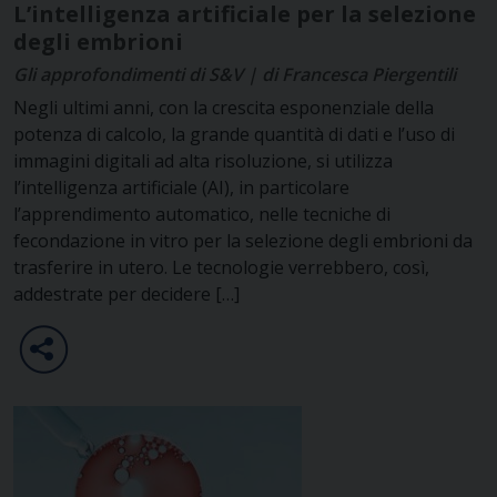
L’intelligenza artificiale per la selezione
degli embrioni
Gli approfondimenti di S&V | di Francesca Piergentili
Negli ultimi anni, con la crescita esponenziale della
potenza di calcolo, la grande quantità di dati e l’uso di
immagini digitali ad alta risoluzione, si utilizza
l’intelligenza artificiale (AI), in particolare
l’apprendimento automatico, nelle tecniche di
fecondazione in vitro per la selezione degli embrioni da
trasferire in utero. Le tecnologie verrebbero, così,
addestrate per decidere […]