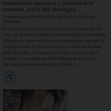
Generiamo speranza | Sostenere le
mamme, altro che ideologia
Avvenire Supplemento Speciale GpV | di Alberto
Gambino
In occasione della 47esima Giornata nazionale per la
Vita, che la Chiesa italiana celebra nella prima domenica
di febbraio, Avvenire offre un supplemento speciale di
24 pagine ricco di riflessioni d’autore attorno al tema
della Giornata, «Trasmettere la vita, speranza per il
mondo». Tra queste anche la riflessione di Alberto
Gambino, presidente del Centro Studi […]