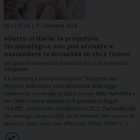
S&V FOCUS | 11 dicembre 2024
Aborto in Italia: la procedura
farmacologica non può arrivare a
nascondere la domanda su chi è l’uomo
Gli approfondimenti di Scienza & Vita | di Francesca
Piergentili
Il 5 dicembre è stata pubblicata la “Relazione del
Ministro della salute sulla attuazione della legge
contenente norme per la tutela sociale della maternità e
per l’interruzione volontaria di gravidanza (legge
194/78)”, contenente i dati dell’anno 2022. Dall’analisi dei
dati emerge, innanzitutto, un incremento del numero di
aborti in Italia: sono stati effettuati, infatti, 65.661 […]