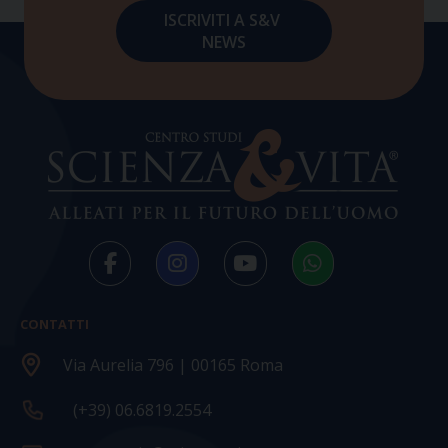
CONTATTI
Via Aurelia 796 | 00165 Roma
(+39) 06.6819.2554