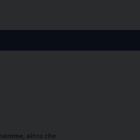
 mamme, altro che