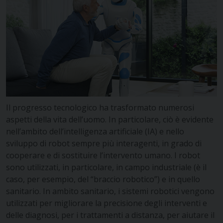
Il progresso tecnologico ha trasformato numerosi
aspetti della vita dell’uomo. In particolare, ciò è evidente
nell’ambito dell’intelligenza artificiale (IA) e nello
sviluppo di robot sempre più interagenti, in grado di
cooperare e di sostituire l’intervento umano. I robot
sono utilizzati, in particolare, in campo industriale (è il
caso, per esempio, del “braccio robotico”) e in quello
sanitario. In ambito sanitario, i sistemi robotici vengono
utilizzati per migliorare la precisione degli interventi e
delle diagnosi, per i trattamenti a distanza, per aiutare il