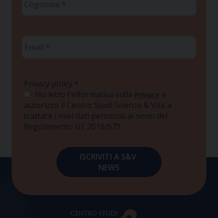
*
Email
*
Privacy policy
*
Ho letto l'informativa sulla
e
Privacy
autorizzo il Centro Studi Scienza & Vita a
trattare i miei dati personali ai sensi del
Regolamento UE 2016/679