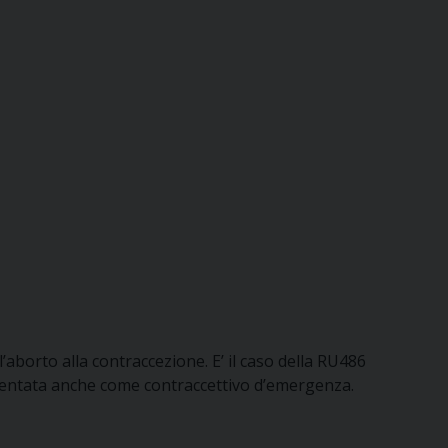
aborto alla contraccezione. E’ il caso della RU486
mentata anche come contraccettivo d’emergenza.