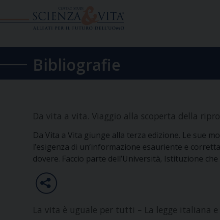
Skip
to
content
Bibliografie
Da vita a vita. Viaggio alla scoperta della ri
Da Vita a Vita giunge alla terza edizione. Le sue m
l’esigenza di un’informazione esauriente e corretta 
dovere. Faccio parte dell’Università, Istituzione che
La vita è uguale per tutti – La legge italiana e