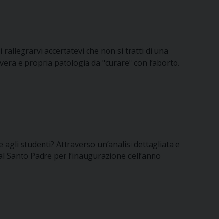
 rallegrarvi accertatevi che non si tratti di una
 vera e propria patologia da "curare" con l’aborto,
e agli studenti? Attraverso un’analisi dettagliata e
 al Santo Padre per l’inaugurazione dell’anno