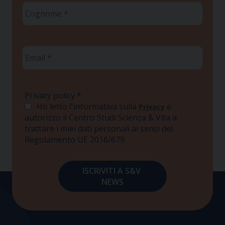
Cognome
*
Email
*
Privacy policy
*
Ho letto l'informativa sulla
e
Privacy
autorizzo il Centro Studi Scienza & Vita a
trattare i miei dati personali ai sensi del
Regolamento UE 2016/679