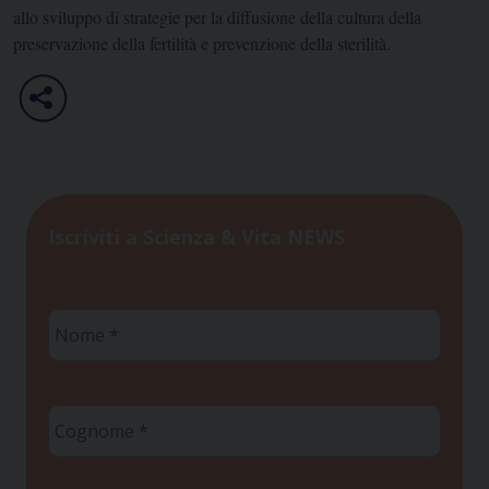
allo sviluppo di strategie per la diffusione della cultura della
preservazione della fertilità e prevenzione della sterilità.
Iscriviti a Scienza & Vita NEWS
Nome
*
Cognome
*