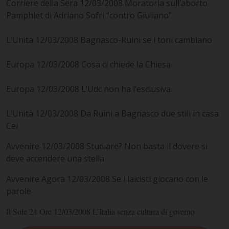
Corriere della Sera 12/03/2008 Moratoria sull’aborto
Pamphlet di Adriano Sofri “contro Giuliano”
L’Unità 12/03/2008 Bagnasco-Ruini se i toni cambiano
Europa 12/03/2008 Cosa ci chiede la Chiesa
Europa 12/03/2008 L’Udc non ha l’esclusiva
L’Unità 12/03/2008 Da Ruini a Bagnasco due stili in casa
Cei
Avvenire 12/03/2008 Studiare? Non basta il dovere si
deve accendere una stella
Avvenire Agorà 12/03/2008 Se i laicisti giocano con le
parole
Il Sole 24 Ore 12/03/2008 L’Italia senza cultura di governo