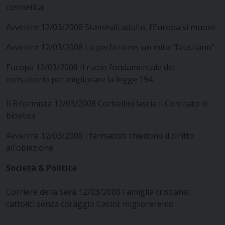
cosmetica
Avvenire 12/03/2008 Staminali adulte, l’Europa si muove
Avvenire 12/03/2008 La perfezione, un mito “faustiano”
Europa 12/03/2008 Il ruolo fondamentale del
consultorio per migliorare la legge 194
Il Riformista 12/03/2008 Corbellini lascia il Comitato di
bioetica
Avvenire 12/03/2008 I farmacisti chiedono il diritto
all’obiezione
Società & Politica
Corriere della Sera 12/03/2008 Famiglia cristiana:
cattolici senza coraggio Casini: miglioreremo