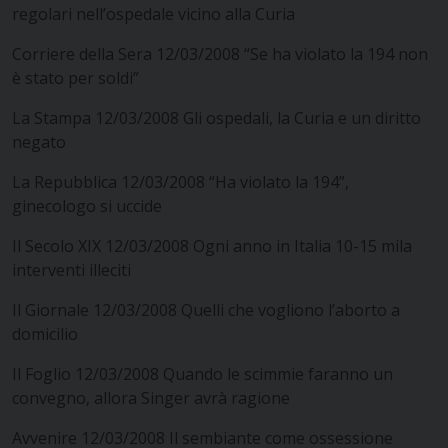
regolari nell’ospedale vicino alla Curia
Corriere della Sera 12/03/2008 “Se ha violato la 194 non
è stato per soldi”
La Stampa 12/03/2008 Gli ospedali, la Curia e un diritto
negato
La Repubblica 12/03/2008 “Ha violato la 194”,
ginecologo si uccide
Il Secolo XIX 12/03/2008 Ogni anno in Italia 10-15 mila
interventi illeciti
Il Giornale 12/03/2008 Quelli che vogliono l’aborto a
domicilio
Il Foglio 12/03/2008 Quando le scimmie faranno un
convegno, allora Singer avrà ragione
Avvenire 12/03/2008 Il sembiante come ossessione