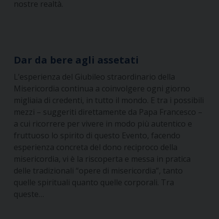
nostre realtà.
Dar da bere agli assetati
L’esperienza del Giubileo straordinario della
Misericordia continua a coinvolgere ogni giorno
migliaia di credenti, in tutto il mondo. E tra i possibili
mezzi – suggeriti direttamente da Papa Francesco –
a cui ricorrere per vivere in modo più autentico e
fruttuoso lo spirito di questo Evento, facendo
esperienza concreta del dono reciproco della
misericordia, vi è la riscoperta e messa in pratica
delle tradizionali “opere di misericordia”, tanto
quelle spirituali quanto quelle corporali. Tra
queste…