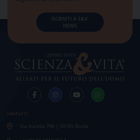
CONTATTI
Via Aurelia 796 | 00165 Roma