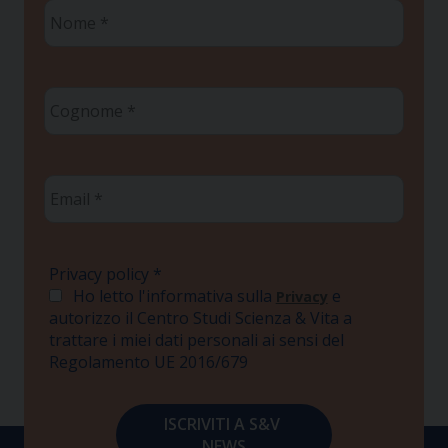
Nome
*
Cognome
*
Email
*
Privacy policy
*
Ho letto l'informativa sulla
e
Privacy
autorizzo il Centro Studi Scienza & Vita a
trattare i miei dati personali ai sensi del
Regolamento UE 2016/679