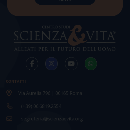
CONTATTI
Via Aurelia 796 | 00165 Roma
(+39) 06.6819.2554
segreteria@scienzaevita.org