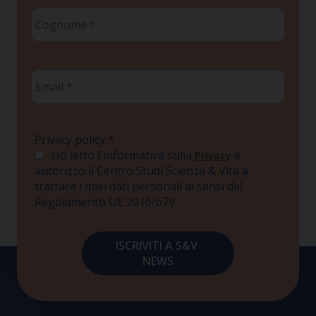
Cognome
*
Email
*
Privacy policy
*
Ho letto l'informativa sulla
e
Privacy
autorizzo il Centro Studi Scienza & Vita a
trattare i miei dati personali ai sensi del
Regolamento UE 2016/679