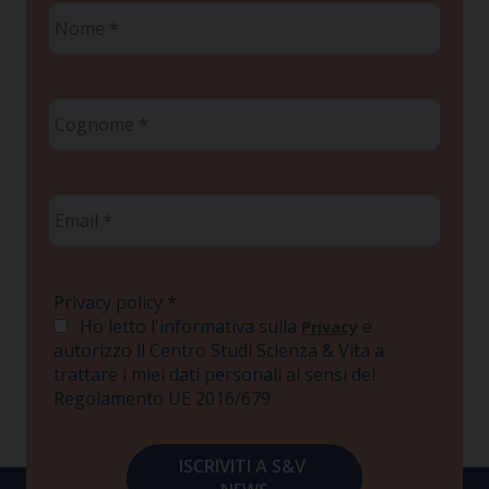
Nome
*
Cognome
*
Email
*
Privacy policy
*
Ho letto l'informativa sulla
e
Privacy
autorizzo il Centro Studi Scienza & Vita a
trattare i miei dati personali ai sensi del
Regolamento UE 2016/679