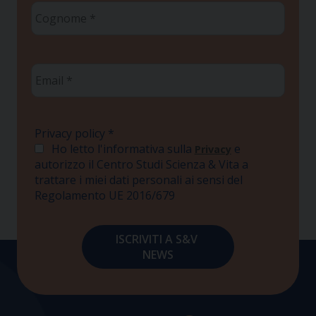
Cognome
*
Email
*
Privacy policy
*
Ho letto l'informativa sulla
e
Privacy
autorizzo il Centro Studi Scienza & Vita a
trattare i miei dati personali ai sensi del
Regolamento UE 2016/679