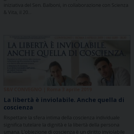
iniziativa del Sen. Balboni, in collaborazione con Scienza
& Vita, il 20…
S&V CONVEGNO | Roma 3 aprile 2019
La libertà è inviolabile. Anche quella di
coscienza
Rispettare la sfera intima della coscienza individuale
significa tutelare la dignità e la libertà della persona
umana. L’obiezione di coscienza è un diritto inviolabile