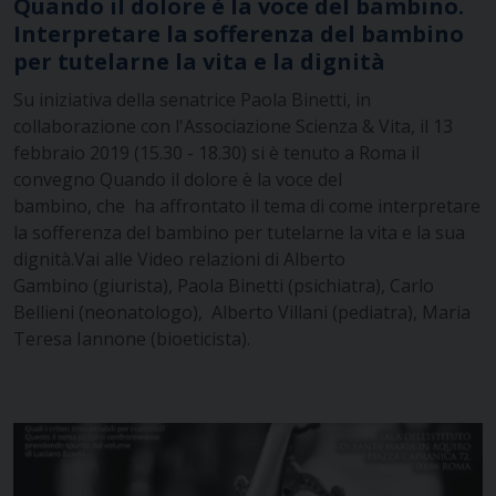
Quando il dolore è la voce del bambino.
Interpretare la sofferenza del bambino
per tutelarne la vita e la dignità
Su iniziativa della senatrice Paola Binetti, in
collaborazione con l'Associazione Scienza & Vita, il 13
febbraio 2019 (15.30 - 18.30) si è tenuto a Roma il
convegno Quando il dolore è la voce del
bambino, che ha affrontato il tema di come interpretare
la sofferenza del bambino per tutelarne la vita e la sua
dignità.Vai alle Video relazioni di Alberto
Gambino (giurista), Paola Binetti (psichiatra), Carlo
Bellieni (neonatologo), Alberto Villani (pediatra), Maria
Teresa Iannone (bioeticista).