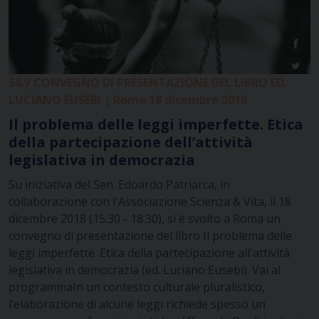
S&V CONVEGNO DI PRESENTAZIONE DEL LIBRO ED.
LUCIANO EUSEBI | Roma 18 dicembre 2018
Il problema delle leggi imperfette. Etica
della partecipazione dell’attività
legislativa in democrazia
Su iniziativa del Sen. Edoardo Patriarca, in
collaborazione con l'Associazione Scienza & Vita, il 18
dicembre 2018 (15.30 - 18.30), si è svolto a Roma un
convegno di presentazione del libro Il problema delle
leggi imperfette. Etica della partecipazione all'attività
legislativa in democrazia (ed. Luciano Eusebi). Vai al
programmaIn un contesto culturale pluralistico,
l’elaborazione di alcune leggi richiede spesso un