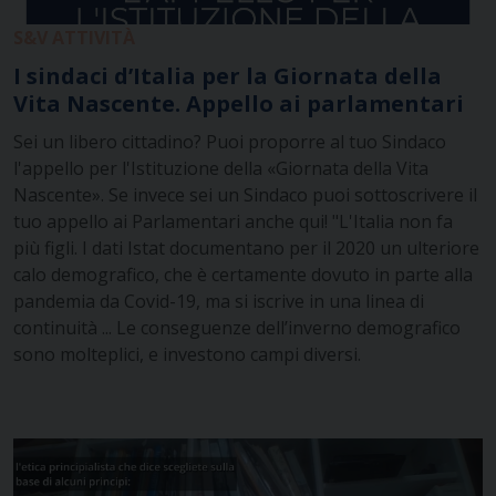
S&V ATTIVITÀ
I sindaci d’Italia per la Giornata della
Vita Nascente. Appello ai parlamentari
Sei un libero cittadino? Puoi proporre al tuo Sindaco
l'appello per l'Istituzione della «Giornata della Vita
Nascente». Se invece sei un Sindaco puoi sottoscrivere il
tuo appello ai Parlamentari anche qui! "L'Italia non fa
più figli. I dati Istat documentano per il 2020 un ulteriore
calo demografico, che è certamente dovuto in parte alla
pandemia da Covid-19, ma si iscrive in una linea di
continuità ... Le conseguenze dell’inverno demografico
sono molteplici, e investono campi diversi.