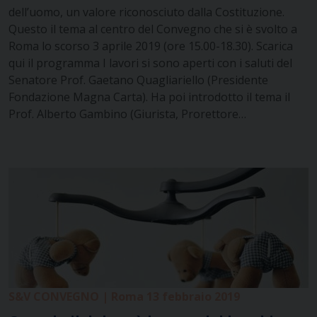
dell’uomo, un valore riconosciuto dalla Costituzione.
Questo il tema al centro del Convegno che si è svolto a
Roma lo scorso 3 aprile 2019 (ore 15.00-18.30). Scarica
qui il programma I lavori si sono aperti con i saluti del
Senatore Prof. Gaetano Quagliariello (Presidente
Fondazione Magna Carta). Ha poi introdotto il tema il
Prof. Alberto Gambino (Giurista, Prorettore…
S&V CONVEGNO | Roma 13 febbraio 2019