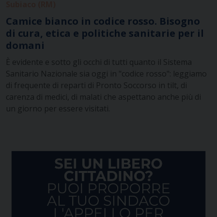
Subiaco (RM)
Camice bianco in codice rosso. Bisogno
di cura, etica e politiche sanitarie per il
domani
È evidente e sotto gli occhi di tutti quanto il Sistema
Sanitario Nazionale sia oggi in "codice rosso": leggiamo
di frequente di reparti di Pronto Soccorso in tilt, di
carenza di medici, di malati che aspettano anche più di
un giorno per essere visitati.