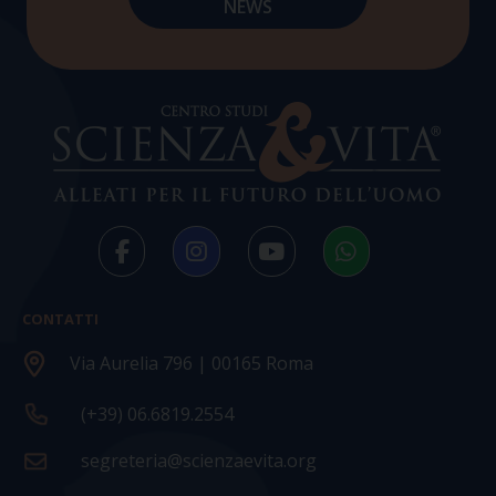
CONTATTI
Via Aurelia 796 | 00165 Roma
(+39) 06.6819.2554
segreteria@scienzaevita.org