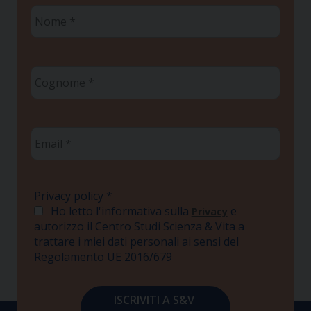
Nome
*
Cognome
*
Email
*
Privacy policy
*
Ho letto l'informativa sulla
e
Privacy
autorizzo il Centro Studi Scienza & Vita a
trattare i miei dati personali ai sensi del
Regolamento UE 2016/679