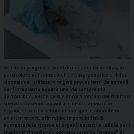
Grazie ai progressi scientifici in ambito medico, in
particolare nel campo dell’editing-genetico e della
clonazione, utilizzare organi provenienti da animali
per il trapianto appare una via sempre più
percorribile, anche se si è ancora lontani dai risultati
sperati. Lo xenotrapianto, cioè il trapianto di
organi, tessuti o cellule di una specie animale in
un’altra specie, offrirebbe la possibilità di
aumentare la riserva di organi, tessuti o cellule per i
trapianti rimediando così alla carenza “cronica” di