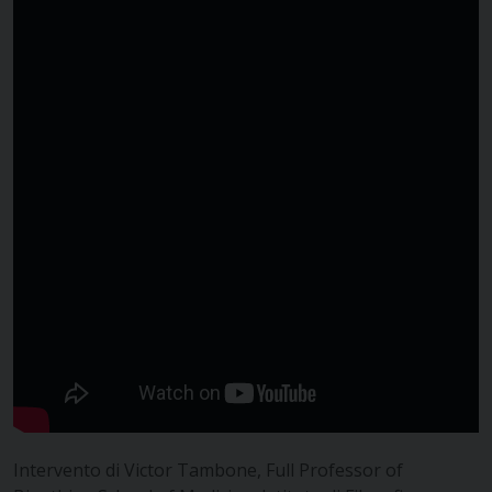
Intervento di Victor Tambone, Full Professor of