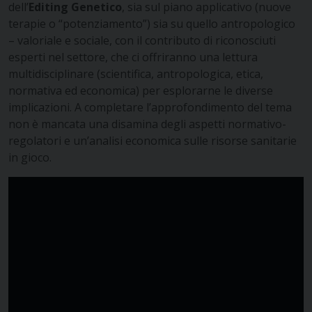
dell’
Editing Genetico
, sia sul piano applicativo (nuove
terapie o “potenziamento”) sia su quello antropologico
– valoriale e sociale, con il contributo di riconosciuti
esperti nel settore, che ci offriranno una lettura
multidisciplinare (scientifica, antropologica, etica,
normativa ed economica) per esplorarne le diverse
implicazioni. A completare l’approfondimento del tema
non è mancata una disamina degli aspetti normativo-
regolatori e un’analisi economica sulle risorse sanitarie
in gioco.