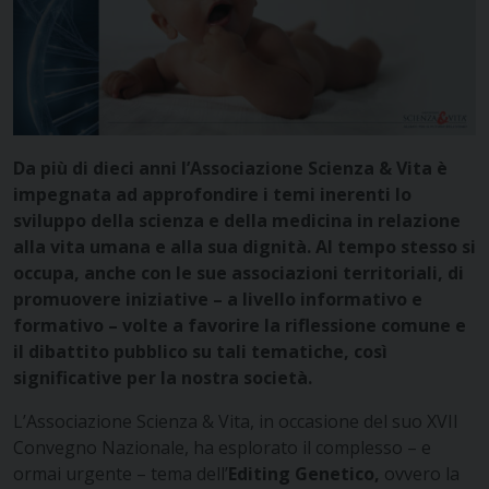
Da più di dieci anni l’Associazione Scienza & Vita è
impegnata ad approfondire i temi inerenti lo
sviluppo della scienza e della medicina in relazione
alla vita umana e alla sua dignità. Al tempo stesso si
occupa,
anche con le sue associazioni territoriali, di
promuovere iniziative – a livello informativo
e
formativo – volte a favorire la riflessione comune e
il dibattito pubblico su tali tematiche,
così
significative per la nostra società.
L’Associazione Scienza & Vita, in occasione del suo XVII
Convegno Nazionale, ha esplorato il complesso – e
ormai urgente – tema dell’
Editing Genetico,
ovvero la