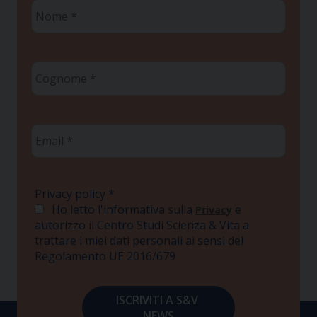
Nome
*
Cognome
*
Email
*
Privacy policy
*
Ho letto l'informativa sulla
e
Privacy
autorizzo il Centro Studi Scienza & Vita a
trattare i miei dati personali ai sensi del
Regolamento UE 2016/679