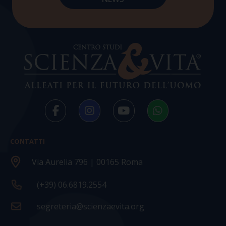
CONTATTI
Via Aurelia 796 | 00165 Roma
(+39) 06.6819.2554
segreteria@scienzaevita.org