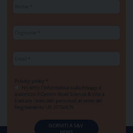
Nome
*
Cognome
*
Email
*
Privacy policy
*
Ho letto l'informativa sulla
e
Privacy
autorizzo il Centro Studi Scienza & Vita a
trattare i miei dati personali ai sensi del
Regolamento UE 2016/679