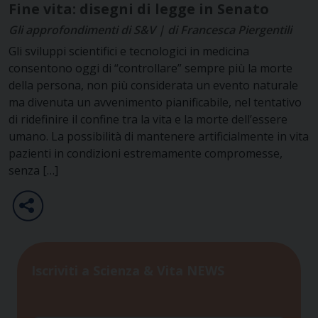
Fine vita: disegni di legge in Senato
Gli approfondimenti di S&V | di Francesca Piergentili
Gli sviluppi scientifici e tecnologici in medicina
consentono oggi di “controllare” sempre più la morte
della persona, non più considerata un evento naturale
ma divenuta un avvenimento pianificabile, nel tentativo
di ridefinire il confine tra la vita e la morte dell’essere
umano. La possibilità di mantenere artificialmente in vita
pazienti in condizioni estremamente compromesse,
senza […]
Iscriviti a Scienza & Vita NEWS