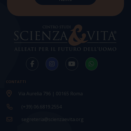
CONTATTI
Via Aurelia 796 | 00165 Roma
(+39) 06.6819.2554
segreteria@scienzaevita.org