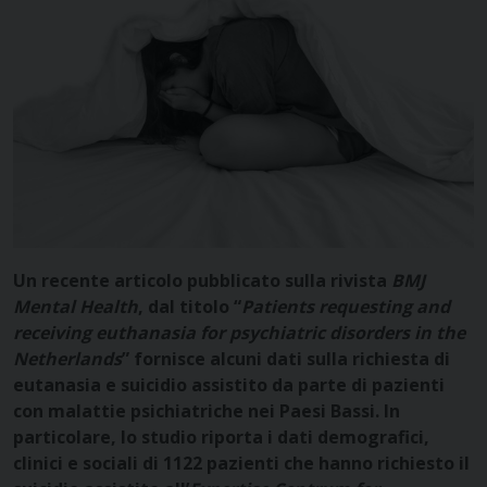
Un recente articolo pubblicato sulla rivista
BMJ
Mental Health
, dal titolo “
Patients requesting and
receiving euthanasia for psychiatric disorders in the
Netherlands
” fornisce alcuni dati sulla richiesta di
eutanasia e suicidio assistito da parte di pazienti
con malattie psichiatriche nei Paesi Bassi.
In
particolare, lo studio riporta i dati demografici,
clinici e sociali di 1122 pazienti che hanno richiesto il