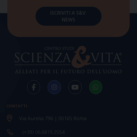
CONTATTI
Via Aurelia 796 | 00165 Roma
(+39) 06.6819.2554